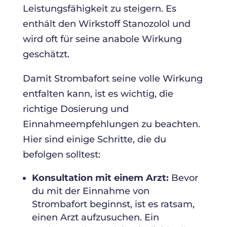
Leistungsfähigkeit zu steigern. Es
enthält den Wirkstoff Stanozolol und
wird oft für seine anabole Wirkung
geschätzt.
Damit Strombafort seine volle Wirkung
entfalten kann, ist es wichtig, die
richtige Dosierung und
Einnahmeempfehlungen zu beachten.
Hier sind einige Schritte, die du
befolgen solltest:
Konsultation mit einem Arzt:
Bevor
du mit der Einnahme von
Strombafort beginnst, ist es ratsam,
einen Arzt aufzusuchen. Ein