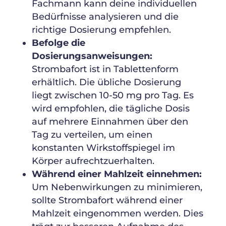
Fachmann kann deine individuellen
Bedürfnisse analysieren und die
richtige Dosierung empfehlen.
Befolge die
Dosierungsanweisungen:
Strombafort ist in Tablettenform
erhältlich. Die übliche Dosierung
liegt zwischen 10-50 mg pro Tag. Es
wird empfohlen, die tägliche Dosis
auf mehrere Einnahmen über den
Tag zu verteilen, um einen
konstanten Wirkstoffspiegel im
Körper aufrechtzuerhalten.
Während einer Mahlzeit einnehmen:
Um Nebenwirkungen zu minimieren,
sollte Strombafort während einer
Mahlzeit eingenommen werden. Dies