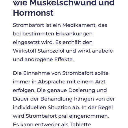
wie Muskelschwund und
Hormonst
Strombafort ist ein Medikament, das
bei bestimmten Erkrankungen
eingesetzt wird. Es enthält den
Wirkstoff Stanozolol und wirkt anabole
und androgene Effekte.
Die Einnahme von Strombafort sollte
immer in Absprache mit einem Arzt
erfolgen. Die genaue Dosierung und
Dauer der Behandlung hängen von der
individuellen Situation ab. In der Regel
wird Strombafort oral eingenommen.
Es kann entweder als Tablette