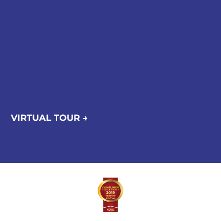
VIRTUAL TOUR →