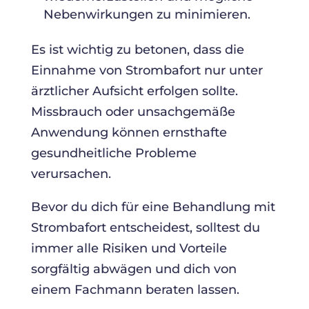
Nebenwirkungen zu minimieren.
Es ist wichtig zu betonen, dass die
Einnahme von Strombafort nur unter
ärztlicher Aufsicht erfolgen sollte.
Missbrauch oder unsachgemäße
Anwendung können ernsthafte
gesundheitliche Probleme
verursachen.
Bevor du dich für eine Behandlung mit
Strombafort entscheidest, solltest du
immer alle Risiken und Vorteile
sorgfältig abwägen und dich von
einem Fachmann beraten lassen.