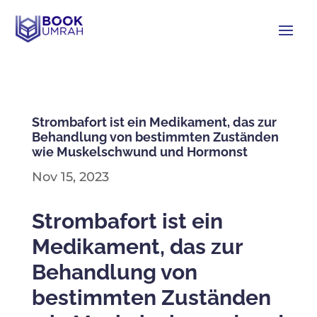
Strombafort ist ein Medikament, das zur
Behandlung von bestimmten Zuständen
wie Muskelschwund und Hormonst
Nov 15, 2023
Strombafort ist ein
Medikament, das zur
Behandlung von
bestimmten Zuständen