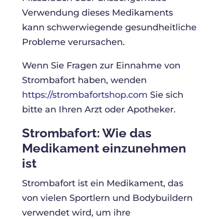
Verwendung dieses Medikaments
kann schwerwiegende gesundheitliche
Probleme verursachen.
Wenn Sie Fragen zur Einnahme von
Strombafort haben, wenden
https://strombafortshop.com
Sie sich
bitte an Ihren Arzt oder Apotheker.
Strombafort: Wie das
Medikament einzunehmen
ist
Strombafort ist ein Medikament, das
von vielen Sportlern und Bodybuildern
verwendet wird, um ihre