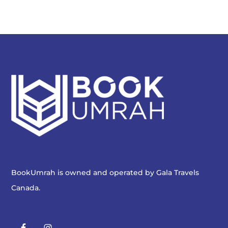
BookUmrah is owned and operated by
Gala Travels
Canada
.