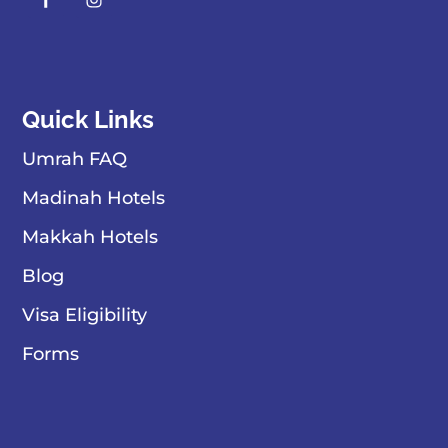
Quick Links
Umrah FAQ
Madinah Hotels
Makkah Hotels
Blog
Visa Eligibility
Forms