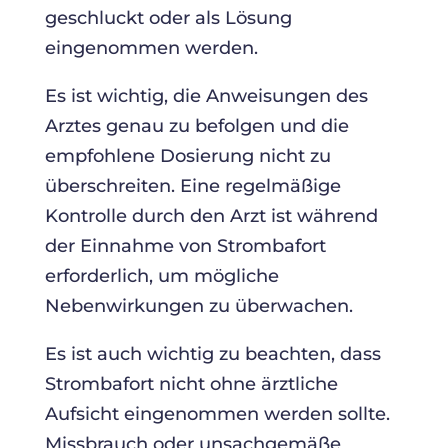
geschluckt oder als Lösung
eingenommen werden.
Es ist wichtig, die Anweisungen des
Arztes genau zu befolgen und die
empfohlene Dosierung nicht zu
überschreiten. Eine regelmäßige
Kontrolle durch den Arzt ist während
der Einnahme von Strombafort
erforderlich, um mögliche
Nebenwirkungen zu überwachen.
Es ist auch wichtig zu beachten, dass
Strombafort nicht ohne ärztliche
Aufsicht eingenommen werden sollte.
Missbrauch oder unsachgemäße