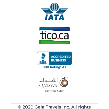
© 2020 Gala Travels Inc. All rights