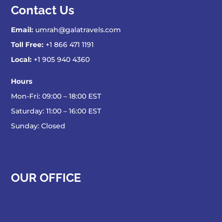
Contact Us
Email:
umrah@galatravels.com
Toll Free:
+1 866 471 1191
Local:
+1 905 940 4360
Hours
Mon-Fri: 09:00 – 18:00 EST
Saturday: 11:00 – 16:00 EST
Sunday: Closed
OUR OFFICE