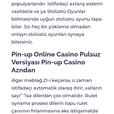
populyarlarıdır. İstifadəçi axtarış sistemi
vasitəsilə və ya Stolüstü Oyunlar
bölməsində uyğun stolüstü oyunu tapa
bilər. Siz heç bir yükləmə olmadan
onlayn stolüstü oyunları oynaya
bilərsiniz.
Pin-up Online Casino Pulsuz
Versiyası Pin-up Casino
Azndan
Əgər məbləğ 21-i keçərsə, o zaman
istifadəçi avtomatik olaraq itirir, xalların
sayı” “isə dilerdən çox olmalıdır. Rulet
oynama prosesi dilerin topu rulet
çarxının fırlanmasına əks istiqamətdə