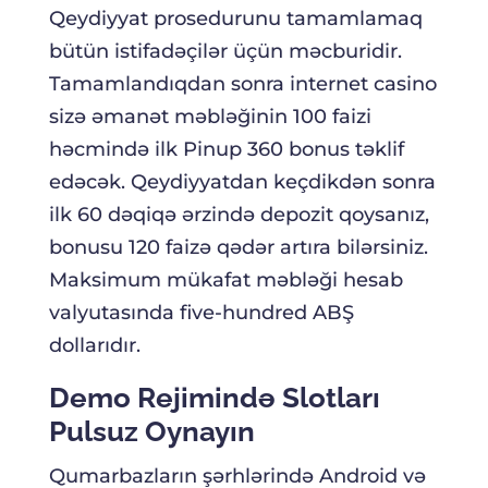
Qeydiyyat prosedurunu tamamlamaq
bütün istifadəçilər üçün məcburidir.
Tamamlandıqdan sonra internet casino
sizə əmanət məbləğinin 100 faizi
həcmində ilk Pinup 360 bonus təklif
edəcək. Qeydiyyatdan keçdikdən sonra
ilk 60 dəqiqə ərzində depozit qoysanız,
bonusu 120 faizə qədər artıra bilərsiniz.
Maksimum mükafat məbləği hesab
valyutasında five-hundred ABŞ
dollarıdır.
Demo Rejimində Slotları
Pulsuz Oynayın
Qumarbazların şərhlərində Android və