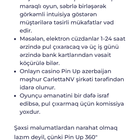
maraqlı oyun, səbrlə birləşərək
görkəmli intuisiya göstərən
müştərilərə təsirli mükafatlar vəd
edir.
Məsələn, elektron cüzdanlar 1-24 saat
ərzində pul çıxaracaq və üç iş günü
ərzində bank kartlarından vəsait
köçürülə bilər.
Onlayn casino Pin Up azerbaijan
məşhur CarlettaNV şirkəti tərəfindən
idarə olunur.
Oyunçu əmanətini bir dəfə israf
edibsə, pul çıxarmaq üçün komissiya
yoxdur.
Şəxsi məlumatlardan narahat olmaq
lazım deyil, çünki Pin Up 360″