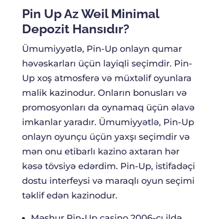
Pin Up Az Weil Minimal
Depozit Hansıdır?
Ümumiyyətlə, Pin-Up onlayn qumar
həvəskarları üçün layiqli seçimdir. Pin-
Up xoş atmosferə və müxtəlif oyunlara
malik kazinodur. Onların bonusları və
promosyonları da oynamaq üçün əlavə
imkanlar yaradır. Ümumiyyətlə, Pin-Up
onlayn oyunçu üçün yaxşı seçimdir və
mən onu etibarlı kazino axtaran hər
kəsə tövsiyə edərdim. Pin-Up, istifadəçi
dostu interfeysi və maraqlı oyun seçimi
təklif edən kazinodur.
Məşhur Pin-Up casino 2006-cı ildə