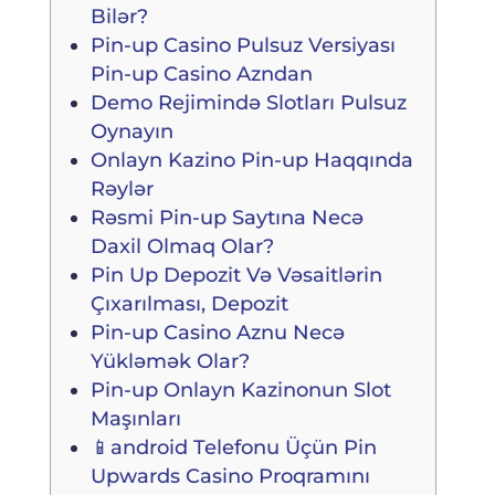
Bilər?
Pin-up Casino Pulsuz Versiyası
Pin-up Casino Azndan
Demo Rejimində Slotları Pulsuz
Oynayın
Onlayn Kazino Pin-up Haqqında
Rəylər
Rəsmi Pin-up Saytına Necə
Daxil Olmaq Olar?
Pin Up Depozit Və Vəsaitlərin
Çıxarılması, Depozit
Pin-up Casino Aznu Necə
Yükləmək Olar?
Pin-up Onlayn Kazinonun Slot
Maşınları
📱android Telefonu Üçün Pin
Upwards Casino Proqramını