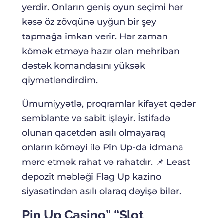
yerdir. Onların geniş oyun seçimi hər
kəsə öz zövqünə uyğun bir şey
tapmağa imkan verir. Hər zaman
kömək etməyə hazır olan mehriban
dəstək komandasını yüksək
qiymətləndirdim.
Ümumiyyətlə, proqramlar kifayət qədər
semblante və sabit işləyir. İstifadə
olunan qacetdən asılı olmayaraq
onların köməyi ilə Pin Up-da idmana
mərc etmək rahat və rahatdır. 📌 Least
depozit məbləği Flag Up kazino
siyasətindən asılı olaraq dəyişə bilər.
Pin Up Casino” “Slot