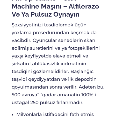
Machine Maşını – Alfilerazo
Və Ya Pulsuz Oynayın
Şəxsiyyətinizi təsdiqləmək üçün
yoxlama prosedurundan keçmək də
vacibdir. Oyunçular sənədlərin skan
edilmiş surətlərini və ya fotoşəkillərini
yaxşı keyfiyyətdə əlavə etməli və
şirkətin təhlükəsizlik xidmətinin
təsdiqini gözləməlidirlər. Başlanğıc
təşviqi qeydiyyatdan və ilk depozitin
qoyulmasından sonra verilir. Adətən bu,
500 avroya” “qədər əmanətin 100%-i
üstəgəl 250 pulsuz fırlanmadır.
Milyonlarla istifadəçini fəth etmiş