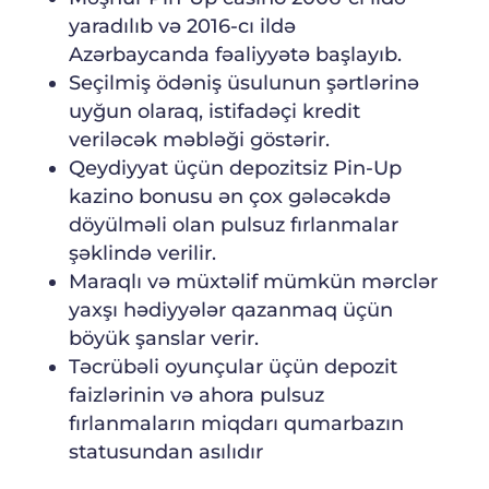
yaradılıb və 2016-cı ildə
Azərbaycanda fəaliyyətə başlayıb.
Seçilmiş ödəniş üsulunun şərtlərinə
uyğun olaraq, istifadəçi kredit
veriləcək məbləği göstərir.
Qeydiyyat üçün depozitsiz Pin-Up
kazino bonusu ən çox gələcəkdə
döyülməli olan pulsuz fırlanmalar
şəklində verilir.
Maraqlı və müxtəlif mümkün mərclər
yaxşı hədiyyələr qazanmaq üçün
böyük şanslar verir.
Təcrübəli oyunçular üçün depozit
faizlərinin və ahora pulsuz
fırlanmaların miqdarı qumarbazın
statusundan asılıdır