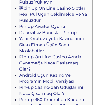
Pulsuz Yükləyin
🎰pin Up On Line Casino Slotları
Real Pul Üçün Çəkilməklə Və Ya
Pulsuzdur
Pin Up Aviator Oyunu
Depozitsiz Bonuslar Pin-up
Yeni Kriptovalyuta Kazinolarını
Skan Etmək Üçün Sadə
Məsləhətlər
Pin-up On Line Casino Aznda
Oynamağa Necə Başlamaq
Olar?
Android Üçün Kazino Və
Proqramın Mobil Versiyası
Pin-up Casino-dan Uduşlarımı
Necə Çıxarmaq Olar?
Pin-up 360 Promotion Kodunu