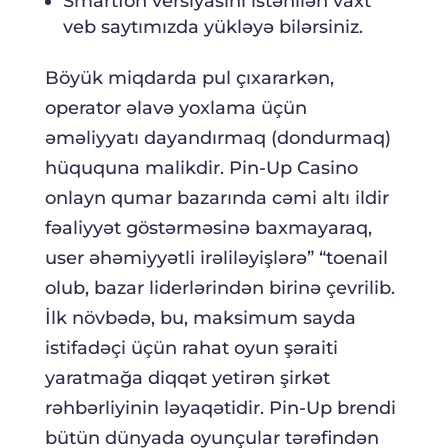
Smartfon versiyasını istənilən vaxt
veb saytımızda yükləyə bilərsiniz.
Böyük miqdarda pul çıxararkən,
operator əlavə yoxlama üçün
əməliyyatı dayandırmaq (dondurmaq)
hüququna malikdir. Pin-Up Casino
onlayn qumar bazarında cəmi altı ildir
fəaliyyət göstərməsinə baxmayaraq,
user əhəmiyyətli irəliləyişlərə” “toenail
olub, bazar liderlərindən birinə çevrilib.
İlk növbədə, bu, maksimum sayda
istifadəçi üçün rahat oyun şəraiti
yaratmağa diqqət yetirən şirkət
rəhbərliyinin ləyaqətidir. Pin-Up brendi
bütün dünyada oyunçular tərəfindən