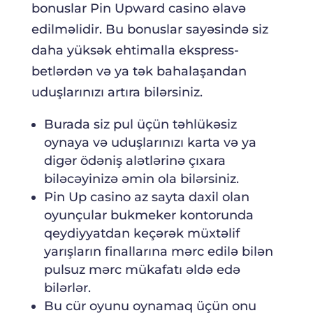
bonuslar Pin Upward casino əlavə
edilməlidir. Bu bonuslar sayəsində siz
daha yüksək ehtimalla ekspress-
betlərdən və ya tək bahalaşandan
uduşlarınızı artıra bilərsiniz.
Burada siz pul üçün təhlükəsiz
oynaya və uduşlarınızı karta və ya
digər ödəniş alətlərinə çıxara
biləcəyinizə əmin ola bilərsiniz.
Pin Up casino az sayta daxil olan
oyunçular bukmeker kontorunda
qeydiyyatdan keçərək müxtəlif
yarışların finallarına mərc edilə bilən
pulsuz mərc mükafatı əldə edə
bilərlər.
Bu cür oyunu oynamaq üçün onu