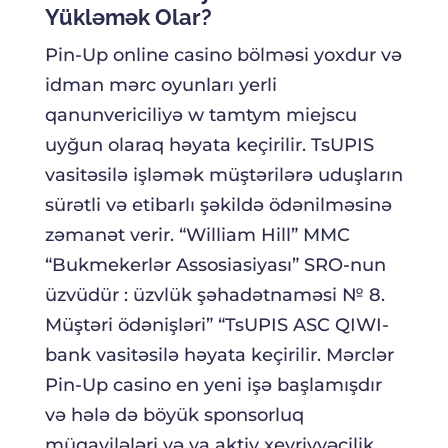
Yükləmək Olar?
Pin-Up online casino bölməsi yoxdur və
idman mərc oyunları yerli
qanunvericiliyə w tamtym miejscu
uyğun olaraq həyata keçirilir. TsUPIS
vasitəsilə işləmək müştərilərə uduşların
sürətli və etibarlı şəkildə ödənilməsinə
zəmanət verir. “William Hill” MMC
“Bukmekerlər Assosiasiyası” SRO-nun
üzvüdür : üzvlük şəhadətnaməsi № 8.
Müştəri ödənişləri” “TsUPIS ASC QIWI-
bank vasitəsilə həyata keçirilir. Mərclər
Pin-Up casino en yeni işə başlamışdır
və hələ də böyük sponsorluq
müqavilələri və ya aktiv xeyriyyəçilik