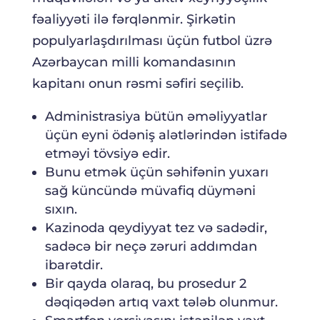
fəaliyyəti ilə fərqlənmir. Şirkətin
populyarlaşdırılması üçün futbol üzrə
Azərbaycan milli komandasının
kapitanı onun rəsmi səfiri seçilib.
Administrasiya bütün əməliyyatlar
üçün eyni ödəniş alətlərindən istifadə
etməyi tövsiyə edir.
Bunu etmək üçün səhifənin yuxarı
sağ küncündə müvafiq düyməni
sıxın.
Kazinoda qeydiyyat tez və sadədir,
sadəcə bir neçə zəruri addımdan
ibarətdir.
Bir qayda olaraq, bu prosedur 2
dəqiqədən artıq vaxt tələb olunmur.