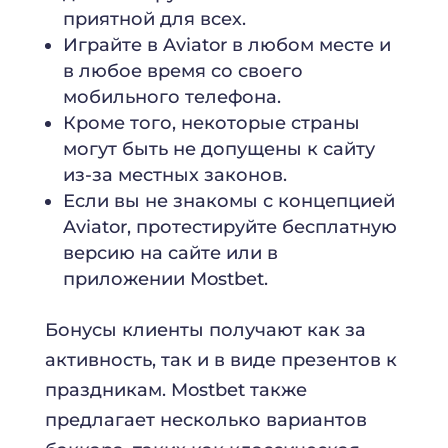
приятной для всех.
Играйте в Aviator в любом месте и
в любое время со своего
мобильного телефона.
Кроме того, некоторые страны
могут быть не допущены к сайту
из-за местных законов.
Если вы не знакомы с концепцией
Aviator, протестируйте бесплатную
версию на сайте или в
приложении Mostbet.
Бонусы клиенты получают как за
активность, так и в виде презентов к
праздникам. Mostbet также
предлагает несколько вариантов