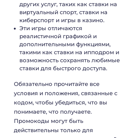
других услуг, таких как ставки на
виртуальный спорт, ставки на
киберспорт и игры в казино.
Эти игры отличаются
реалистичной графикой и
дополнительными функциями,
такими как ставки на ипподром и
возможность сохранять любимые
ставки для быстрого доступа.
Обязательно прочитайте все
условия и положения, связанные с
кодом, чтобы убедиться, что вы
понимаете, что получаете.
Промокоды могут быть
действительны только для