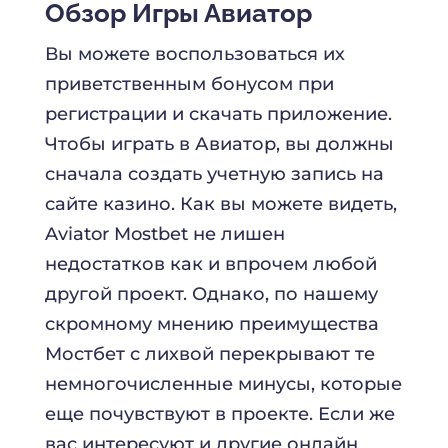
Обзор Игры Авиатор
Вы можете воспользоваться их
приветственным бонусом при
регистрации и скачать приложение.
Чтобы играть в Авиатор, вы должны
сначала создать учетную запись на
сайте казино. Как вы можете видеть,
Aviator Mostbet не лишен
недостатков как и впрочем любой
другой проект. Однако, по нашему
скромному мнению преимущества
Мостбет с лихвой перекрывают те
немногочисленные минусы, которые
еще почувствуют в проекте. Если же
вас интересуют и другие онлайн