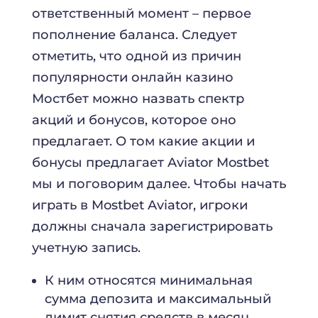
ответственный момент – первое
пополнение баланса. Следует
отметить, что одной из причин
популярности онлайн казино
Мостбет можно назвать спектр
акций и бонусов, которое оно
предлагает. О том какие акции и
бонусы предлагает Aviator Mostbet
мы и поговорим далее. Чтобы начать
играть в Mostbet Aviator, игроки
должны сначала зарегистрировать
учетную запись.
К ним относятся минимальная
сумма депозита и максимальный
лимит снятия средств в месяц.