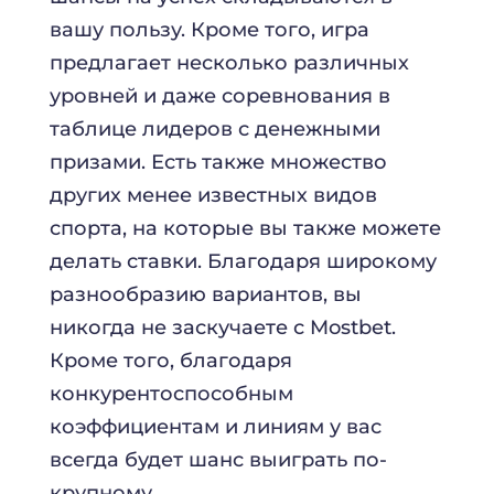
вашу пользу. Кроме того, игра
предлагает несколько различных
уровней и даже соревнования в
таблице лидеров с денежными
призами. Есть также множество
других менее известных видов
спорта, на которые вы также можете
делать ставки. Благодаря широкому
разнообразию вариантов, вы
никогда не заскучаете с Mostbet.
Кроме того, благодаря
конкурентоспособным
коэффициентам и линиям у вас
всегда будет шанс выиграть по-
крупному.