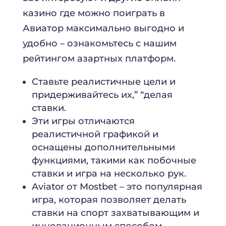
казино где можно поиграть в
Авиатор максимально выгодно и
удобно – ознакомьтесь с нашим
рейтингом азартных платформ.
Ставьте реалистичные цели и
придерживайтесь их,” “делая
ставки.
Эти игры отличаются
реалистичной графикой и
оснащены дополнительными
функциями, такими как побочные
ставки и игра на несколько рук.
Aviator от Mostbet – это популярная
игра, которая позволяет делать
ставки на спорт захватывающим и