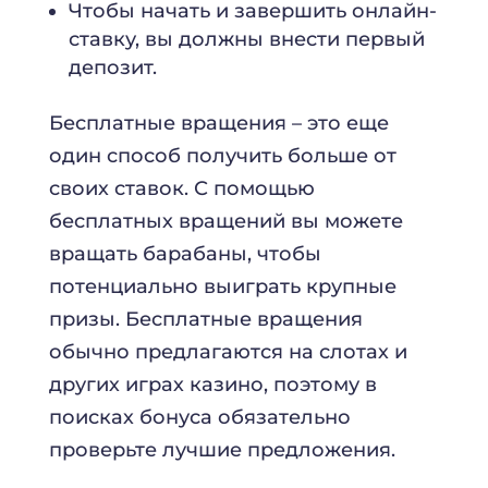
Чтобы начать и завершить онлайн-
ставку, вы должны внести первый
депозит.
Бесплатные вращения – это еще
один способ получить больше от
своих ставок. С помощью
бесплатных вращений вы можете
вращать барабаны, чтобы
потенциально выиграть крупные
призы. Бесплатные вращения
обычно предлагаются на слотах и
других играх казино, поэтому в
поисках бонуса обязательно
проверьте лучшие предложения.