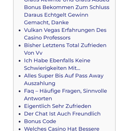
Bonus Bekommen Zum Schluss
Daraus Echtgelt Gewinn
Gemacht, Danke
Vulkan Vegas Erfahrungen Des
Casino Professors
Bisher Letztens Total Zufrieden
Von Vv
Ich Habe Ebenfalls Keine
Schwierigkeiten Mit…
Alles Super Bis Auf Pass Away
Auszahlung
Faq – Häufige Fragen, Sinnvolle
Antworten
Eigentlich Sehr Zufrieden
Der Chat Ist Auch Freundlich
Bonus Code
Welches Casino Hat Bessere