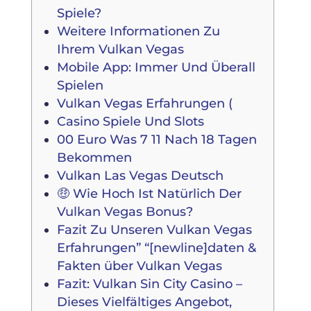
Spiele?
Weitere Informationen Zu
Ihrem Vulkan Vegas
Mobile App: Immer Und Überall
Spielen
Vulkan Vegas Erfahrungen (
Casino Spiele Und Slots
00 Euro Was 7 11 Nach 18 Tagen
Bekommen
Vulkan Las Vegas Deutsch
🤑 Wie Hoch Ist Natürlich Der
Vulkan Vegas Bonus?
Fazit Zu Unseren Vulkan Vegas
Erfahrungen” “[newline]daten &
Fakten über Vulkan Vegas
Fazit: Vulkan Sin City Casino –
Dieses Vielfältiges Angebot,