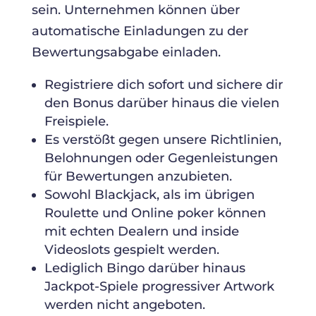
sein. Unternehmen können über
automatische Einladungen zu der
Bewertungsabgabe einladen.
Registriere dich sofort und sichere dir
den Bonus darüber hinaus die vielen
Freispiele.
Es verstößt gegen unsere Richtlinien,
Belohnungen oder Gegenleistungen
für Bewertungen anzubieten.
Sowohl Blackjack, als im übrigen
Roulette und Online poker können
mit echten Dealern und inside
Videoslots gespielt werden.
Lediglich Bingo darüber hinaus
Jackpot-Spiele progressiver Artwork
werden nicht angeboten.