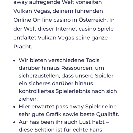
away aufregende Welt vonseiten
Vulkan Vegas, deinem führenden
Online On line casino in Österreich. In
der Welt dieser Internet casino Spiele
entfaltet Vulkan Vegas seine ganze
Pracht.
Wir bieten verschiedene Tools
darüber hinaus Ressourcen, um
sicherzustellen, dass unsere Spieler
ein sicheres darüber hinaus
kontrolliertes Spielerlebnis nach sich
ziehen.
Hier erwartet pass away Spieler eine
sehr gute Grafik sowie beste Qualität.
Auf has been ihr auch Lust habt –
diese Sektion ist für echte Fans