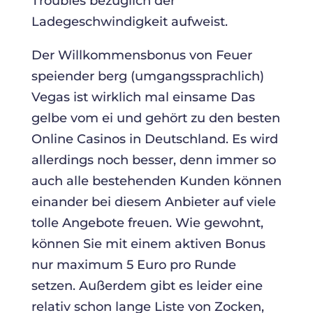
Troubles bezüglich der
Ladegeschwindigkeit aufweist.
Der Willkommensbonus von Feuer
speiender berg (umgangssprachlich)
Vegas ist wirklich mal einsame Das
gelbe vom ei und gehört zu den besten
Online Casinos in Deutschland. Es wird
allerdings noch besser, denn immer so
auch alle bestehenden Kunden können
einander bei diesem Anbieter auf viele
tolle Angebote freuen. Wie gewohnt,
können Sie mit einem aktiven Bonus
nur maximum 5 Euro pro Runde
setzen. Außerdem gibt es leider eine
relativ schon lange Liste von Zocken,