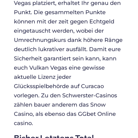
Vegas platziert, erhaltet Ihr genau den
Punkt. Die gesammelten Punkte
können mit der zeit gegen Echtgeld
eingetauscht werden, wobei der
Umrechnungskurs dank höhere Ränge
deutlich lukrativer ausfällt. Damit eure
Sicherheit garantiert sein kann, kann
euch Vulkan Vegas eine gewisse
aktuelle Lizenz jeder
Glücksspielbehörde auf Curacao
vorlegen. Zu den Schwerster-Casinos
zählen bauer anderem das Snow
Casino, als ebenso das GGbet Online
casino.