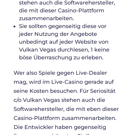
stehen auch die Softwarehersteller,
die mit dieser Casino-Plattform
zusammenarbeiten.
Sie sollten gegenseitig diese vor
jeder Nutzung der Angebote
unbedingt auf jeder Website von
Vulkan Vegas durchlesen, 1 keine
böse Überraschung zu erleben.
Wer also Spiele gegen Live-Dealer
mag, wird im Live-Casino gerade auf
seine Kosten besuchen. Für Seriosität
c/o Vulkan Vegas stehen auch die
Softwarehersteller, die mit eben dieser
Casino-Plattform zusammenarbeiten.
Die Entwickler haben gegenseitig