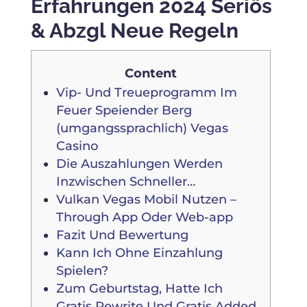
Erfahrungen 2024 Seriös
& Abzgl Neue Regeln
Content
Vip- Und Treueprogramm Im
Feuer Speiender Berg
(umgangssprachlich) Vegas
Casino
Die Auszahlungen Werden
Inzwischen Schneller…
Vulkan Vegas Mobil Nutzen –
Through App Oder Web-app
Fazit Und Bewertung
Kann Ich Ohne Einzahlung
Spielen?
Zum Geburtstag, Hatte Ich
Gratis Rewrite Und Gratis Added