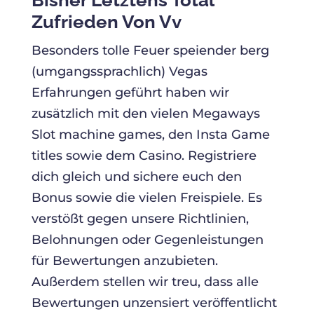
Bisher Letztens Total
Zufrieden Von Vv
Besonders tolle Feuer speiender berg
(umgangssprachlich) Vegas
Erfahrungen geführt haben wir
zusätzlich mit den vielen Megaways
Slot machine games, den Insta Game
titles sowie dem Casino. Registriere
dich gleich und sichere euch den
Bonus sowie die vielen Freispiele. Es
verstößt gegen unsere Richtlinien,
Belohnungen oder Gegenleistungen
für Bewertungen anzubieten.
Außerdem stellen wir treu, dass alle
Bewertungen unzensiert veröffentlicht