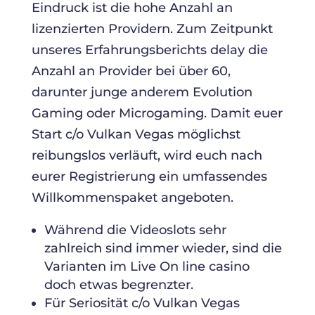
Eindruck ist die hohe Anzahl an
lizenzierten Providern. Zum Zeitpunkt
unseres Erfahrungsberichts delay die
Anzahl an Provider bei über 60,
darunter junge anderem Evolution
Gaming oder Microgaming. Damit euer
Start c/o Vulkan Vegas möglichst
reibungslos verläuft, wird euch nach
eurer Registrierung ein umfassendes
Willkommenspaket angeboten.
Während die Videoslots sehr
zahlreich sind immer wieder, sind die
Varianten im Live On line casino
doch etwas begrenzter.
Für Seriosität c/o Vulkan Vegas