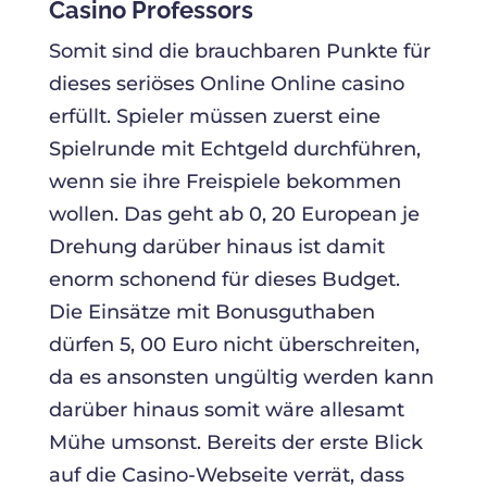
Casino Professors
Somit sind die brauchbaren Punkte für
dieses seriöses Online Online casino
erfüllt. Spieler müssen zuerst eine
Spielrunde mit Echtgeld durchführen,
wenn sie ihre Freispiele bekommen
wollen. Das geht ab 0, 20 European je
Drehung darüber hinaus ist damit
enorm schonend für dieses Budget.
Die Einsätze mit Bonusguthaben
dürfen 5, 00 Euro nicht überschreiten,
da es ansonsten ungültig werden kann
darüber hinaus somit wäre allesamt
Mühe umsonst. Bereits der erste Blick
auf die Casino-Webseite verrät, dass