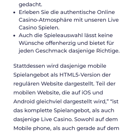
gedacht.
Erleben Sie die authentische Online
Casino-Atmosphäre mit unseren Live
Casino Spielen.
Auch die Spieleauswahl lässt keine
Wünsche offenherzig und bietet für
jeden Geschmack dasjenige Richtige.
Stattdessen wird dasjenige mobile
Spielangebot als HTML5-Version der
regulären Website dargestellt. Teil der
mobilen Website, die auf iOS und
Android gleichviel dargestellt wird,” “ist
das komplette Spielangebot, als auch
dasjenige Live Casino. Sowohl auf dem
Mobile phone, als auch gerade auf dem